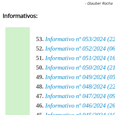
- Glauber Rocha
Informativos:
53.
Informativo nº 053/2024 (2
52.
Informativo nº 052/2024 (0
51.
Informativo nº 051/2024 (1
50.
Informativo nº 050/2024 (2
49.
Informativo nº 049/2024 (0
48.
Informativo nº 048/2024 (2
47.
Informativo nº 047/2024 (0
46.
Informativo nº 046/2024 (2