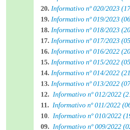
20.
Informativo nº 020/2023 (1
19.
Informativo nº 019/2023 (0
18.
Informativo nº 018/2023 (2
17.
Informativo nº 017/2023 (0
16.
Informativo nº 016/2022 (2
1
5
.
Informativo nº 015/2022 (0
14.
Informativo nº 014/2022 (2
13.
Informativo nº 013/2022 (0
12.
Informativo nº 012/2022 (2
11.
Informativo nº 011/2022 (0
10
.
Informativo nº 010/2022 (1
09.
Informativo nº 009/2022 (0