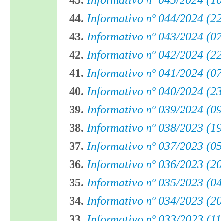
45.
Informativo nº 045/2024 (1
44.
Informativo nº 044/2024 (2
43.
Informativo nº 043/2024 (0
42.
Informativo nº 042/2024 (2
41.
Informativo nº 041/2024 (0
40.
Informativo nº 040/2024 (2
39.
Informativo nº 039/2024 (0
38.
Informativo nº 038/2023 (1
37.
Informativo nº 037/2023 (0
36.
Informativo nº 036/2023 (2
35.
Informativo nº 035/2023 (0
34.
Informativo nº 034/2023 (2
33.
Informativo nº 033/2023 (1