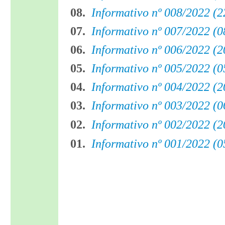
08.
Informativo nº 008/2022 (2
07.
Informativo nº 007/2022 (0
06.
Informativo nº 006/2022 (2
05.
Informativo nº 005/2022 (0
04.
Informativo nº 004/2022 (2
03.
Informativo nº 003/2022 (0
02.
Informativo nº 002/2022 (2
01.
Informativo nº 001/2022 (0