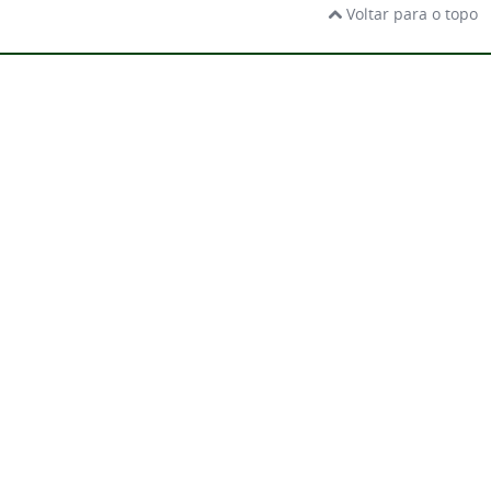
Voltar para o topo