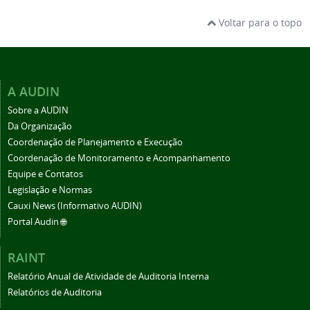
Voltar para o topo
A AUDIN
Sobre a AUDIN
Da Organização
Coordenação de Planejamento e Execução
Coordenação de Monitoramento e Acompanhamento
Equipe e Contatos
Legislação e Normas
Cauxi News (Informativo AUDIN)
Portal Audin 🌐
RAINT
Relatório Anual de Atividade de Auditoria Interna
Relatórios de Auditoria