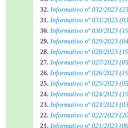
32.
Informativo nº 032/2023 (2
31.
Informativo nº 031/2023 (0
30.
Informativo nº 030/2023 (1
29.
Informativo nº 029/2023 (0
28.
Informativo nº 028/2023 (1
27.
Informativo nº 027/2023 (0
26
.
Informativo nº 026/2023 (1
25.
Informativo nº 025/2023 (0
24.
Informativo nº 024/2023 (1
23.
Informativo nº 023/2023 (0
22.
Informativo nº 022/2023 (2
21.
Informativo nº 021/2023 (0