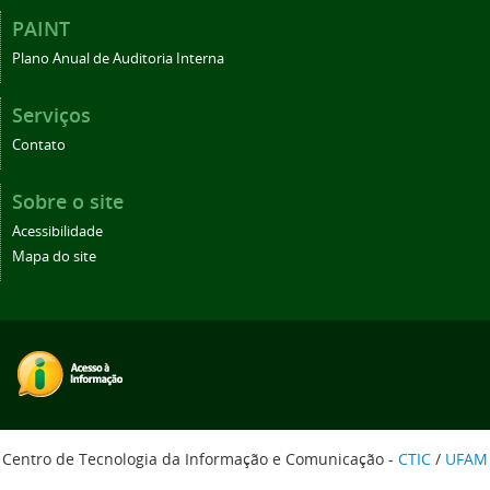
PAINT
Plano Anual de Auditoria Interna
Serviços
Contato
Sobre o site
Acessibilidade
Mapa do site
Centro de Tecnologia da Informação e Comunicação -
CTIC
/
UFAM