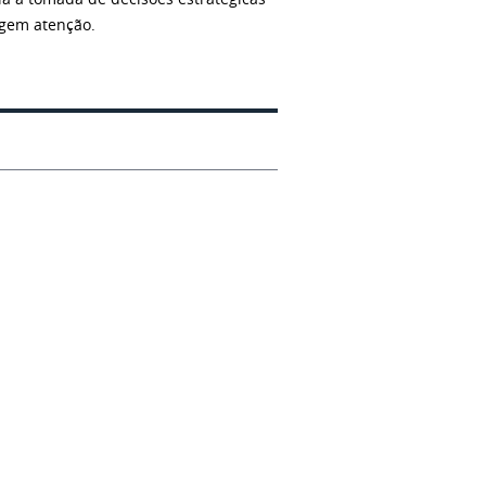
igem atenção.