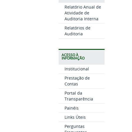
Relatório Anual de
Atividade de
Auditoria Interna
Relatórios de
Auditoria
ACESSO À
INFORMAÇÃO
Institucional
Prestação de
Contas
Portal da
Transparência
Painéis
Links Úteis
Perguntas