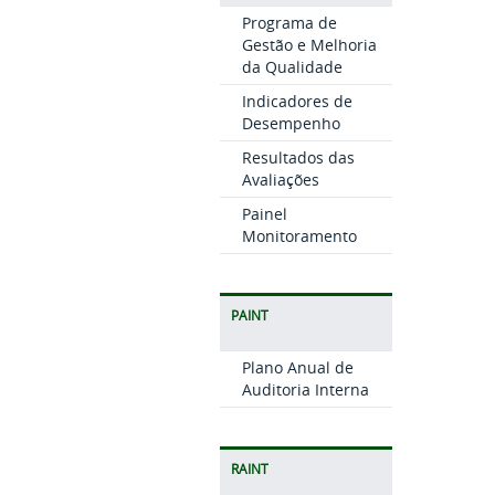
Programa de
Gestão e Melhoria
da Qualidade
Indicadores de
Desempenho
Resultados das
Avaliações
Painel
Monitoramento
PAINT
Plano Anual de
Auditoria Interna
RAINT