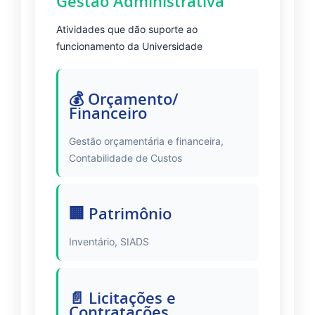
Gestão Administrativa
Atividades que dão suporte ao
funcionamento da Universidade
💰 Orçamento/
Financeiro
Gestão orçamentária e financeira,
Contabilidade de Custos
🏢 Patrimônio
Inventário, SIADS
📄 Licitações e
Contratações