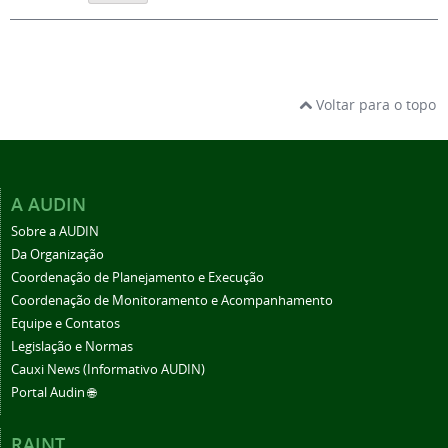
Voltar para o topo
A AUDIN
Sobre a AUDIN
Da Organização
Coordenação de Planejamento e Execução
Coordenação de Monitoramento e Acompanhamento
Equipe e Contatos
Legislação e Normas
Cauxi News (Informativo AUDIN)
Portal Audin 🌐
RAINT