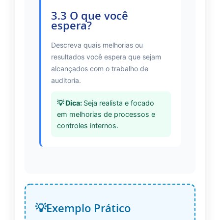
3.3 O que você
espera?
Descreva quais melhorias ou
resultados você espera que sejam
alcançados com o trabalho de
auditoria.
Seja realista e focado
em melhorias de processos e
controles internos.
Exemplo Prático