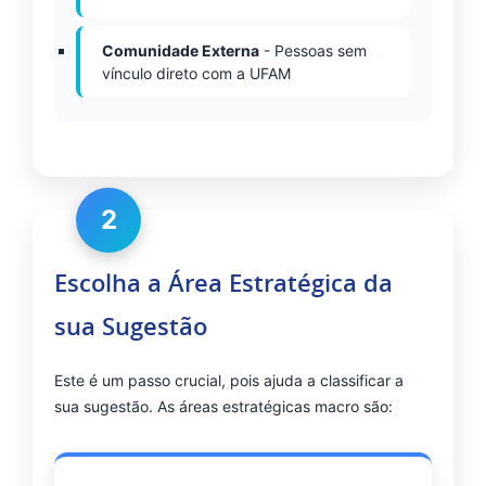
Comunidade Externa
- Pessoas sem
vínculo direto com a UFAM
2
Escolha a Área Estratégica da
sua Sugestão
Este é um passo crucial, pois ajuda a classificar a
sua sugestão. As áreas estratégicas macro são: