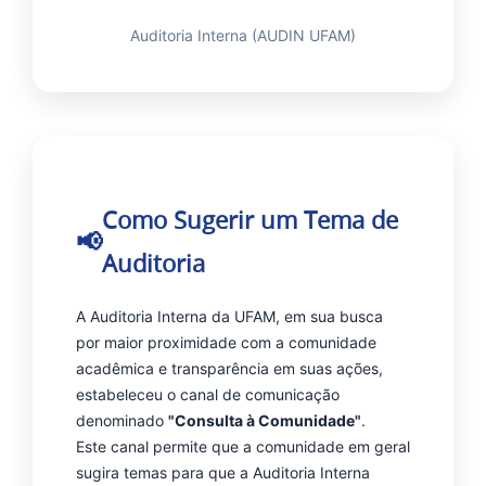
Auditoria Interna (AUDIN UFAM)
Como Sugerir um Tema de
Auditoria
A Auditoria Interna da UFAM, em sua busca
por maior proximidade com a comunidade
acadêmica e transparência em suas ações,
estabeleceu o canal de comunicação
denominado
"Consulta à Comunidade"
.
Este canal permite que a comunidade em geral
sugira temas para que a Auditoria Interna