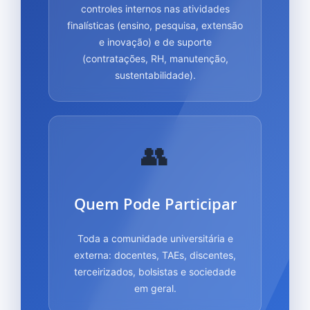
controles internos nas atividades
finalísticas (ensino, pesquisa, extensão
e inovação) e de suporte
(contratações, RH, manutenção,
sustentabilidade).
👥
Quem Pode Participar
Toda a comunidade universitária e
externa: docentes, TAEs, discentes,
terceirizados, bolsistas e sociedade
em geral.