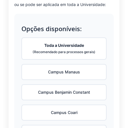
ou se pode ser aplicada em toda a Universidade:
Opções disponíveis:
Toda a Universidade
(Recomendado para processos gerais)
Campus Manaus
Campus Benjamin Constant
Campus Coari