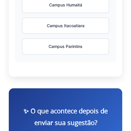
Campus Humaitá
Campus Itacoatiara
Campus Parintins
✨ O que acontece depois de
enviar sua sugestão?