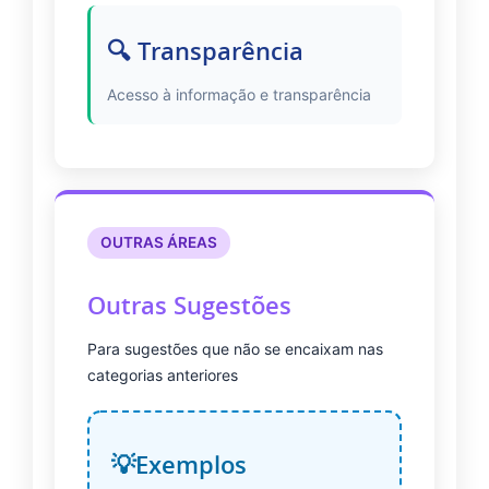
🔍 Transparência
Acesso à informação e transparência
OUTRAS ÁREAS
Outras Sugestões
Para sugestões que não se encaixam nas
categorias anteriores
Exemplos