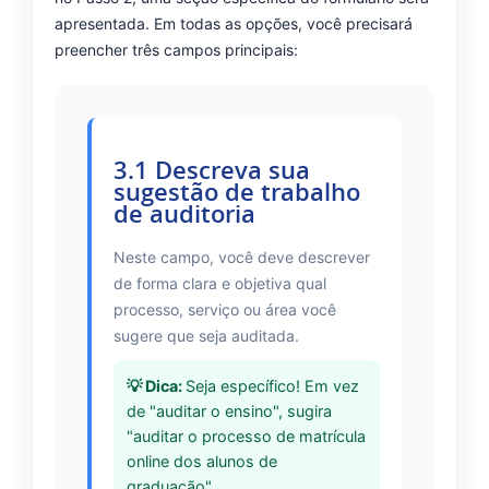
apresentada. Em todas as opções, você precisará
preencher três campos principais:
3.1 Descreva sua
sugestão de trabalho
de auditoria
Neste campo, você deve descrever
de forma clara e objetiva qual
processo, serviço ou área você
sugere que seja auditada.
Seja específico! Em vez
de "auditar o ensino", sugira
"auditar o processo de matrícula
online dos alunos de
graduação".