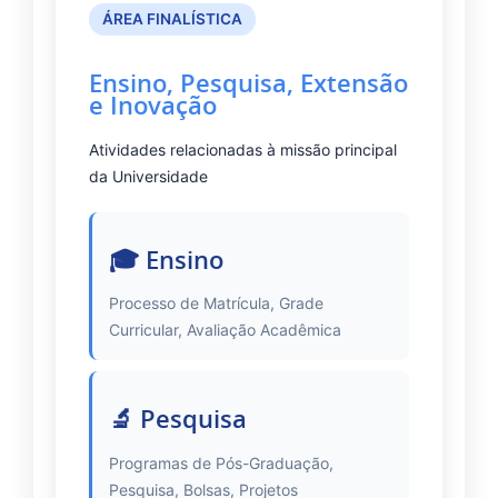
ÁREA FINALÍSTICA
Ensino, Pesquisa, Extensão
e Inovação
Atividades relacionadas à missão principal
da Universidade
🎓 Ensino
Processo de Matrícula, Grade
Curricular, Avaliação Acadêmica
🔬 Pesquisa
Programas de Pós-Graduação,
Pesquisa, Bolsas, Projetos