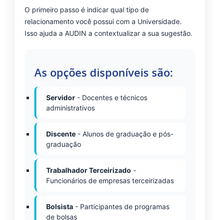
O primeiro passo é indicar qual tipo de
relacionamento você possui com a Universidade.
Isso ajuda a AUDIN a contextualizar a sua sugestão.
As opções disponíveis são:
Servidor
- Docentes e técnicos
administrativos
Discente
- Alunos de graduação e pós-
graduação
Trabalhador Terceirizado
-
Funcionários de empresas terceirizadas
Bolsista
- Participantes de programas
de bolsas