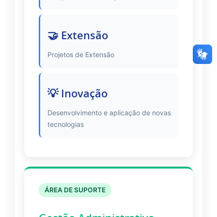
🤝 Extensão
Projetos de Extensão
💡 Inovação
Desenvolvimento e aplicação de novas
tecnologias
ÁREA DE SUPORTE