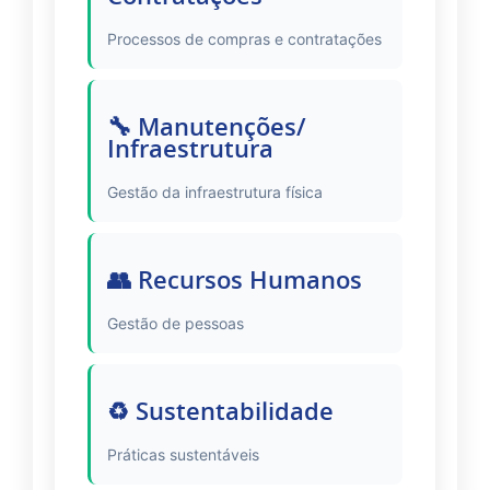
Processos de compras e contratações
🔧 Manutenções/
Infraestrutura
Gestão da infraestrutura física
👥 Recursos Humanos
Gestão de pessoas
♻️ Sustentabilidade
Práticas sustentáveis