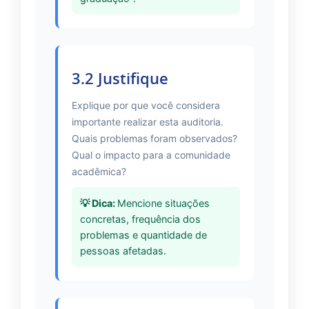
3.2 Justifique
Explique por que você considera
importante realizar esta auditoria.
Quais problemas foram observados?
Qual o impacto para a comunidade
acadêmica?
Mencione situações
concretas, frequência dos
problemas e quantidade de
pessoas afetadas.