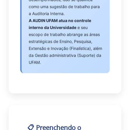
como uma sugestão de trabalho para
a Auditoria Interna.
A AUDIN UFAM atua no controle
interno da Universidade
e seu
escopo de trabalho abrange as áreas
estratégicas de Ensino, Pesquisa,
Extensão e Inovação (Finalística), além
da Gestão administrativa (Suporte) da
UFAM.
📋 Preenchendo o