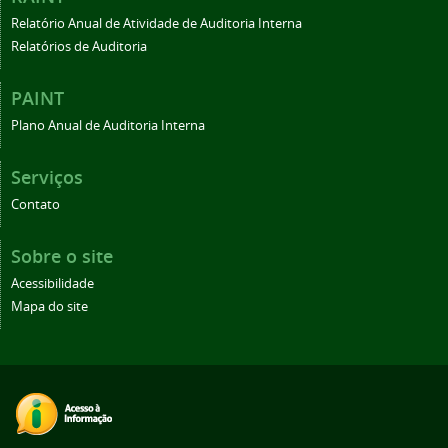
Relatório Anual de Atividade de Auditoria Interna
Relatórios de Auditoria
PAINT
Plano Anual de Auditoria Interna
Serviços
Contato
Sobre o site
Acessibilidade
Mapa do site