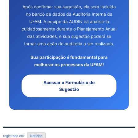
Após confirmar sua sugestão, ela será incluída
no banco de dados da Auditoria Interna da
UFAM. A equipe da AUDIN irá analisá-la
cuidadosamente durante o Planejamento Anual
das atividades, e sua sugestão poderá se
tornar uma ação de auditoria a ser realizada.
Sua participação é fundamental para
melhorar os processos da UFAM!
Acessar o Formulário de
Sugestão
registrado em:
Notícias