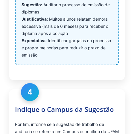
Sugestão:
Auditar o processo de emissão de
diplomas
Justificativa:
Muitos alunos relatam demora
excessiva (mais de 6 meses) para receber o
diploma após a colação
Expectativa:
Identificar gargalos no processo
e propor melhorias para reduzir o prazo de
emissão
4
Indique o Campus da Sugestão
Por fim, informe se a sugestão de trabalho de
auditoria se refere a um Campus específico da UFAM