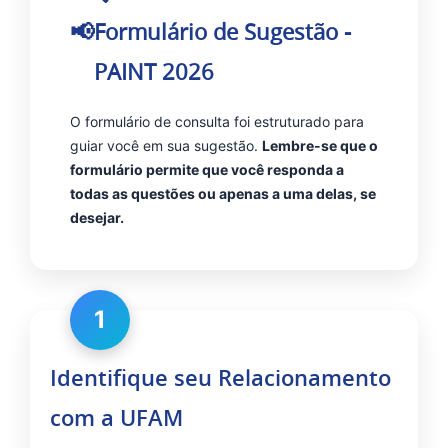
Formulário de Sugestão -
PAINT 2026
O formulário de consulta foi estruturado para
guiar você em sua sugestão.
Lembre-se que o
formulário permite que você responda a
todas as questões ou apenas a uma delas, se
desejar.
1
Identifique seu Relacionamento
com a UFAM