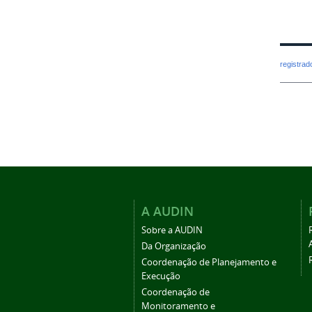
registra
A AUDIN
Sobre a AUDIN
Da Organização
Coordenação de Planejamento e
Execução
Coordenação de
Monitoramento e