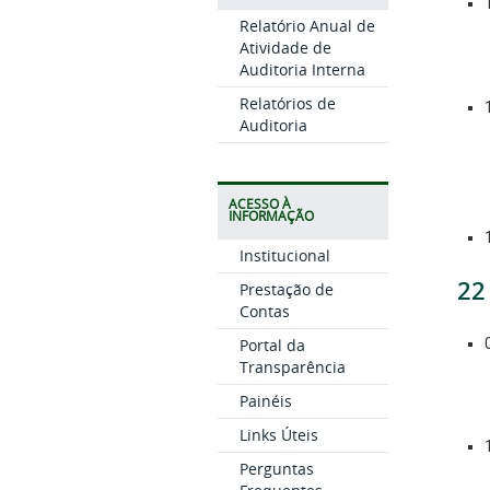
Relatório Anual de
Atividade de
Auditoria Interna
Relatórios de
Auditoria
ACESSO À
INFORMAÇÃO
Institucional
22
Prestação de
Contas
Portal da
Transparência
Painéis
Links Úteis
Perguntas