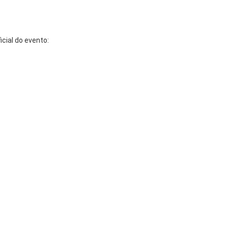
cial do evento: