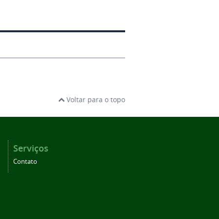
Voltar para o topo
Serviços
Contato