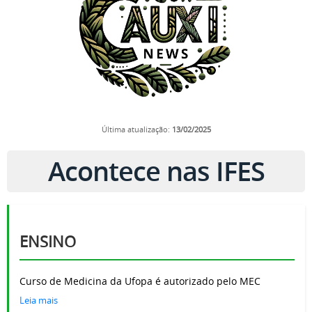
Última atualização:
13
/02/2025
Acontece nas IFES
ENSINO
Curso de Medicina da Ufopa é autorizado pelo MEC
Leia mais