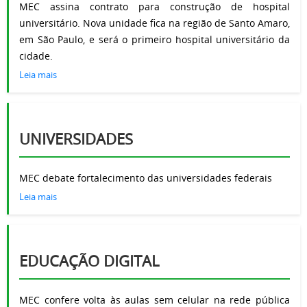
MEC assina contrato para construção de hospital
universitário. Nova unidade fica na região de Santo Amaro,
em São Paulo, e será o primeiro hospital universitário da
cidade.
Leia mais
UNIVERSIDADES
MEC debate fortalecimento das universidades federais
Leia mais
EDUCAÇÃO DIGITAL
MEC confere volta às aulas sem celular na rede pública