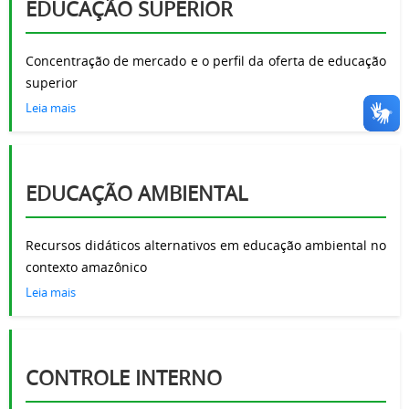
EDUCAÇÃO SUPERIOR
Concentração de mercado e o perfil da oferta de educação
superior
Leia mais
EDUCAÇÃO AMBIENTAL
Recursos didáticos alternativos em educação ambiental no
contexto amazônico
Leia mais
CONTROLE INTERNO