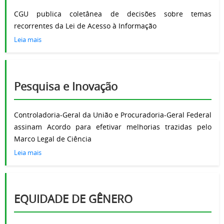
CGU publica coletânea de decisões sobre temas
recorrentes da Lei de Acesso à Informação
Leia mais
Pesquisa e Inovação
Controladoria-Geral da União e Procuradoria-Geral Federal
assinam Acordo para efetivar melhorias trazidas pelo
Marco Legal de Ciência
Leia mais
EQUIDADE DE GÊNERO