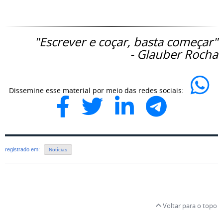
"Escrever e coçar, basta começar"
- Glauber Rocha
Dissemine esse material por meio das redes sociais:
registrado em:
Notícias
Voltar para o topo