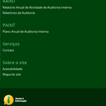
RAINT
Relatório Anual de Atividade de Auditoria Interna
Relatórios de Auditoria
PAINT
Plano Anual de Auditoria Interna
Serviços
Contato
Sobre o site
Acessibilidade
Mapa do site