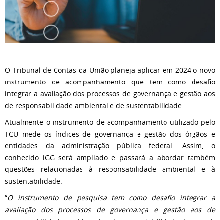
O Tribunal de Contas da União planeja aplicar em 2024 o novo
instrumento de acompanhamento que tem como desafio
integrar a avaliação dos processos de governança e gestão aos
de responsabilidade ambiental e de sustentabilidade.
Atualmente o instrumento de acompanhamento utilizado pelo
TCU mede os índices de governança e gestão dos órgãos e
entidades da administração pública federal. Assim, o
conhecido iGG será ampliado e passará a abordar também
questões relacionadas à responsabilidade ambiental e à
sustentabilidade.
“
O instrumento de pesquisa tem como desafio integrar a
avaliação dos processos de governança e gestão aos de