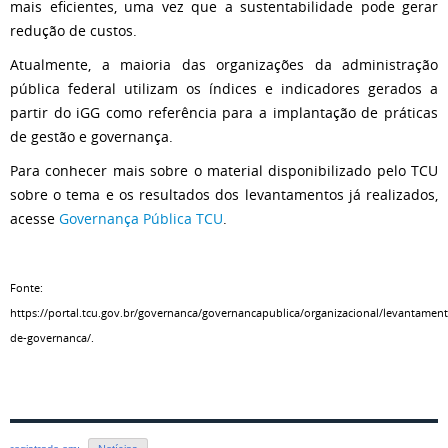
mais eficientes, uma vez que a sustentabilidade pode gerar
redução de custos.
Atualmente, a maioria das organizações da administração
pública federal utilizam os índices e indicadores gerados a
partir do iGG como referência para a implantação de práticas
de gestão e governança.
Para conhecer mais sobre o material disponibilizado pelo TCU
sobre o tema e os resultados dos levantamentos já realizados,
acesse
Governança Pública TCU
.
Fonte:
https://portal.tcu.gov.br/governanca/governancapublica/organizacional/levantamen
de-governanca/.