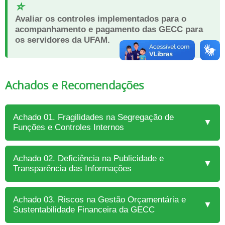
⭐
Avaliar os controles implementados para o
acompanhamento e pagamento das GECC para
os servidores da UFAM.
Achados e Recomendações
Achado 01. Fragilidades na Segregação de
▼
Funções e Controles Internos
Achado 02. Deficiência na Publicidade e
▼
Transparência das Informações
Achado 03. Riscos na Gestão Orçamentária e
▼
Sustentabilidade Financeira da GECC