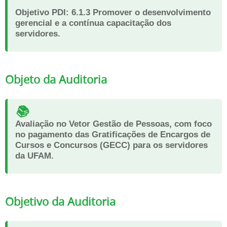
Objetivo PDI:
6.1.3 Promover o desenvolvimento
gerencial e a contínua capacitação dos
servidores.
Objeto da Auditoria
📚
Avaliação no Vetor Gestão de Pessoas, com foco
no pagamento das Gratificações de Encargos de
Cursos e Concursos (GECC) para os servidores
da UFAM.
Objetivo da Auditoria