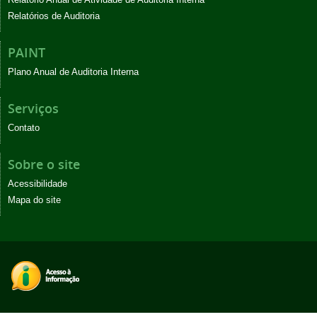
Relatórios de Auditoria
PAINT
Plano Anual de Auditoria Interna
Serviços
Contato
Sobre o site
Acessibilidade
Mapa do site