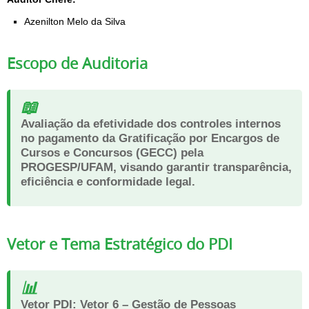
Azenilton Melo da Silva
Escopo de Auditoria
📖
Avaliação da efetividade dos controles internos
no pagamento da Gratificação por Encargos de
Cursos e Concursos (GECC) pela
PROGESP/UFAM, visando garantir transparência,
eficiência e conformidade legal.
Vetor e Tema Estratégico do PDI
📊
Vetor PDI:
Vetor 6 – Gestão de Pessoas