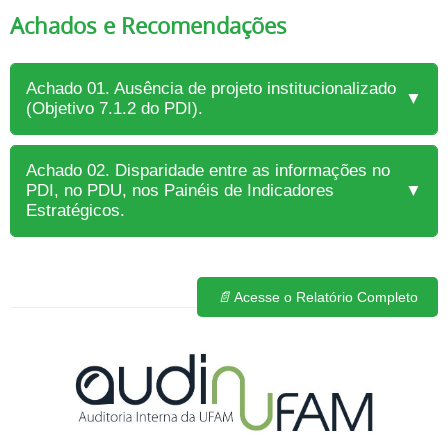
Achados e Recomendações
Achado 01. Ausência de projeto institucionalizado
▼
(Objetivo 7.1.2 do PDI).
Achado 02. Disparidade entre as informações no
PDI, no PDU, nos Painéis de Indicadores
▼
Estratégicos.
📄
Acesse o Relatório Completo