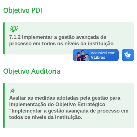
Objetivo PDI
💡
7.1.2 Implementar a gestão avançada de
processo em todos os níveis da instituição
Objetivo Auditoria
⭐
Avaliar as medidas adotadas pela gestão para
implementação do Objetivo Estratégico
"Implementar a gestão avançada de processo em
todos os níveis da instituição.