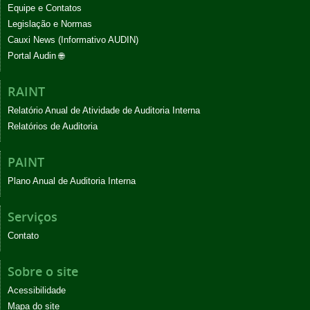
Equipe e Contatos
Legislação e Normas
Cauxi News (Informativo AUDIN)
Portal Audin 🌐
RAINT
Relatório Anual de Atividade de Auditoria Interna
Relatórios de Auditoria
PAINT
Plano Anual de Auditoria Interna
Serviços
Contato
Sobre o site
Acessibilidade
Mapa do site