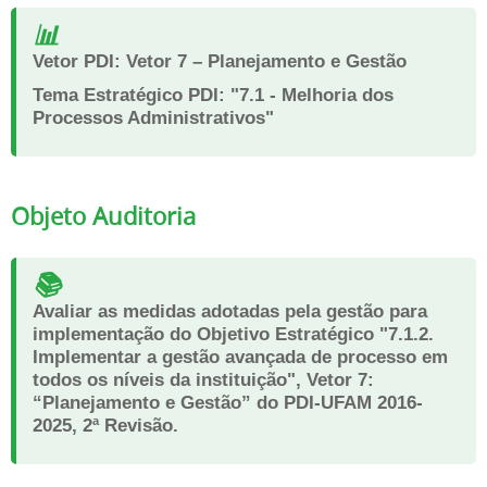
📊
Vetor PDI:
Vetor 7 – Planejamento e Gestão
Tema Estratégico PDI:
"7.1 - Melhoria dos
Processos Administrativos"
Objeto Auditoria
📚
Avaliar as medidas adotadas pela gestão para
implementação do Objetivo Estratégico "7.1.2.
Implementar a gestão avançada de processo em
todos os níveis da instituição", Vetor 7:
“Planejamento e Gestão” do PDI-UFAM 2016-
2025, 2ª Revisão.