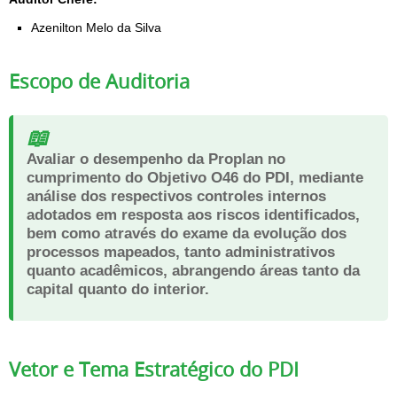
Azenilton Melo da Silva
Escopo de Auditoria
📖
Avaliar o desempenho da Proplan no
cumprimento do Objetivo O46 do PDI, mediante
análise dos respectivos controles internos
adotados em resposta aos riscos identificados,
bem como através do exame da evolução dos
processos mapeados, tanto administrativos
quanto acadêmicos, abrangendo áreas tanto da
capital quanto do interior.
Vetor e Tema Estratégico do PDI