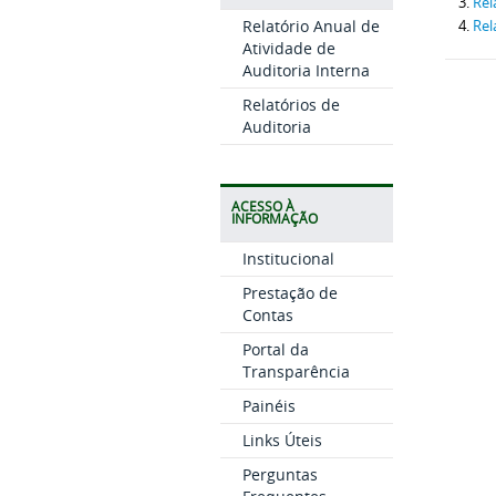
Rel
Relatório Anual de
Rel
Atividade de
Auditoria Interna
Relatórios de
Auditoria
ACESSO À
INFORMAÇÃO
Institucional
Prestação de
Contas
Portal da
Transparência
Painéis
Links Úteis
Perguntas