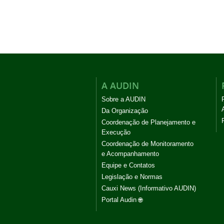
A AUDIN
Sobre a AUDIN
Da Organização
Coordenação de Planejamento e
Execução
Coordenação de Monitoramento
e Acompanhamento
Equipe e Contatos
Legislação e Normas
Cauxi News (Informativo AUDIN)
Portal Audin 🌐