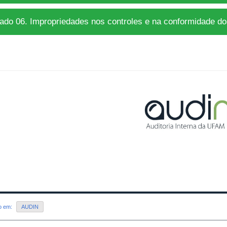
ado 06. Impropriedades nos controles e na conformidade do
do em:
AUDIN