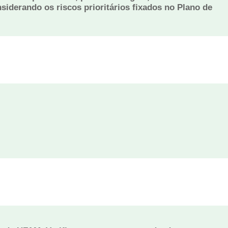
siderando os riscos prioritários fixados no Plano de