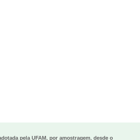
es adotada pela UFAM, por amostragem, desde o