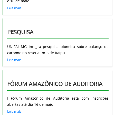
e 16 de maio
Leia mais
PESQUISA
UNIFAL-MG integra pesquisa pioneira sobre balanço de
carbono no reservatório de Itaipu
Leia mais
FÓRUM AMAZÔNICO DE AUDITORIA
I Fórum Amazônico de Auditoria está com inscrições
abertas até dia 16 de maio
Leia mais