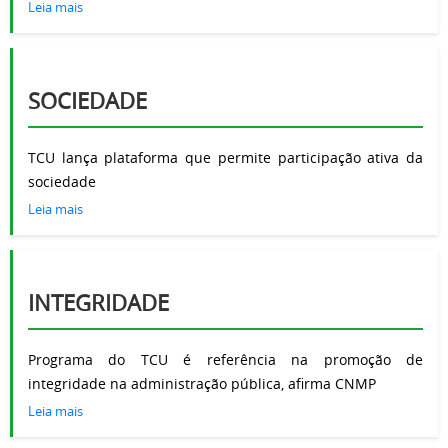
Leia mais
SOCIEDADE
TCU lança plataforma que permite participação ativa da
sociedade
Leia mais
INTEGRIDADE
Programa do TCU é referência na promoção de
integridade na administração pública, afirma CNMP
Leia mais