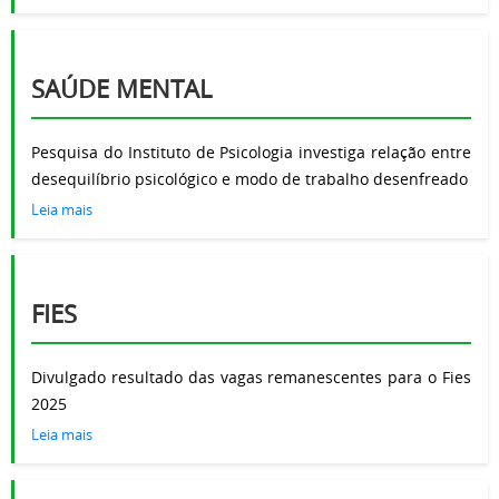
SAÚDE MENTAL
Pesquisa do Instituto de Psicologia investiga relação entre
desequilíbrio psicológico e modo de trabalho desenfreado
Leia mais
FIES
Divulgado resultado das vagas remanescentes para o Fies
2025
Leia mais