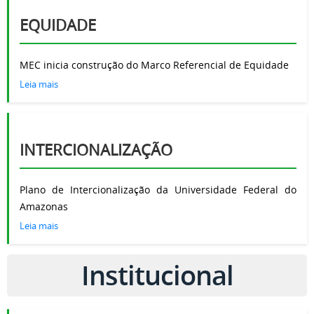
EQUIDADE
MEC inicia construção do Marco Referencial de Equidade
Leia mais
INTERCIONALIZAÇÃO
Plano de Intercionalização da Universidade Federal do
Amazonas
Leia mais
Institucional