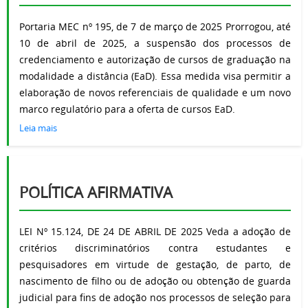
Portaria MEC nº 195, de 7 de março de 2025 Prorrogou, até
10 de abril de 2025, a suspensão dos processos de
credenciamento e autorização de cursos de graduação na
modalidade a distância (EaD). Essa medida visa permitir a
elaboração de novos referenciais de qualidade e um novo
marco regulatório para a oferta de cursos EaD.
Leia mais
POLÍTICA AFIRMATIVA
LEI Nº 15.124, DE 24 DE ABRIL DE 2025 Veda a adoção de
critérios discriminatórios contra estudantes e
pesquisadores em virtude de gestação, de parto, de
nascimento de filho ou de adoção ou obtenção de guarda
judicial para fins de adoção nos processos de seleção para