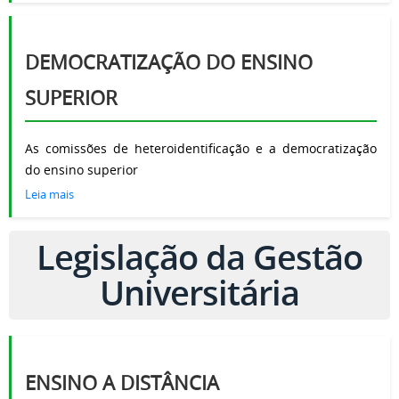
DEMOCRATIZAÇÃO DO ENSINO
SUPERIOR
As comissões de heteroidentificação e a democratização
do ensino superior
Leia mais
Legislação da Gestão
Universitária
ENSINO A DISTÂNCIA