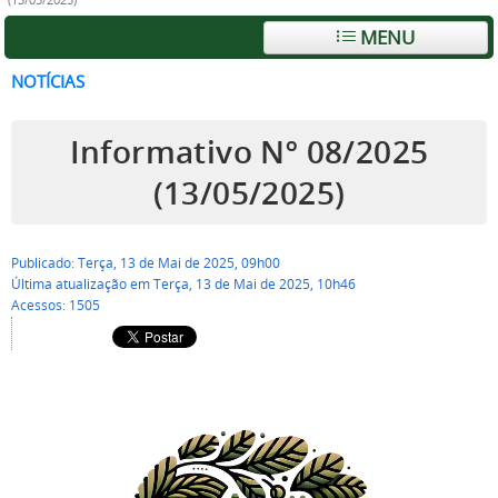
(13/05/2025)
MENU
NOTÍCIAS
Informativo Nº 08/2025
(13/05/2025)
Publicado: Terça, 13 de Mai de 2025, 09h00
Última atualização em Terça, 13 de Mai de 2025, 10h46
Acessos: 1505