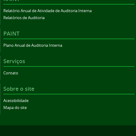
Relatório Anual de Atividade de Auditoria Interna
Relatórios de Auditoria
PAINT
Plano Anual de Auditoria Interna
Serviços
Contato
Sobre o site
Acessibilidade
Mapa do site