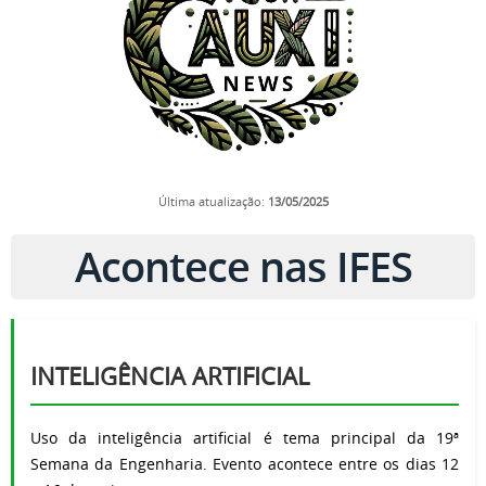
Última atualização:
13
/05/2025
Acontece nas IFES
INTELIGÊNCIA ARTIFICIAL
Uso da inteligência artificial é tema principal da 19ª
Semana da Engenharia. Evento acontece entre os dias 12