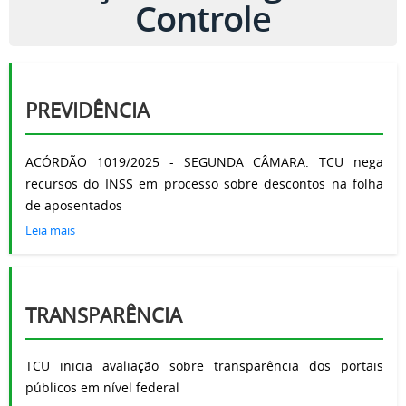
Controle
PREVIDÊNCIA
ACÓRDÃO 1019/2025 - SEGUNDA CÂMARA. TCU nega
recursos do INSS em processo sobre descontos na folha
de aposentados
Leia mais
TRANSPARÊNCIA
TCU inicia avaliação sobre transparência dos portais
públicos em nível federal