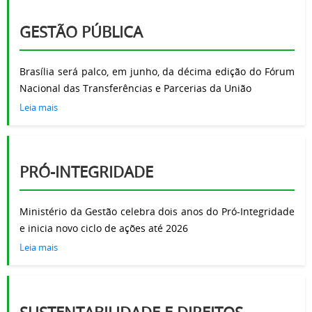
GESTÃO PÚBLICA
Brasília será palco, em junho, da décima edição do Fórum
Nacional das Transferências e Parcerias da União
Leia mais
PRÓ-INTEGRIDADE
Ministério da Gestão celebra dois anos do Pró-Integridade
e inicia novo ciclo de ações até 2026
Leia mais