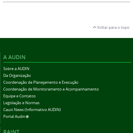
Voltar para o topo
A AUDIN
Sobre a AUDIN
Da Organização
Coordenação de Planejamento e Execução
Coordenação de Monitoramento e Acompanhamento
Equipe e Contatos
Legislação e Normas
Cauxi News (Informativo AUDIN)
Portal Audin 🌐
RAINT