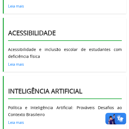
Leia mais
ACESSIBILIDADE
Acessibilidade e inclusão escolar de estudantes com
deficiência física
Leia mais
INTELIGÊNCIA ARTIFICIAL
Política e Inteligência Artificial: Prováveis Desafios ao
Contexto Brasileiro
Leia mais