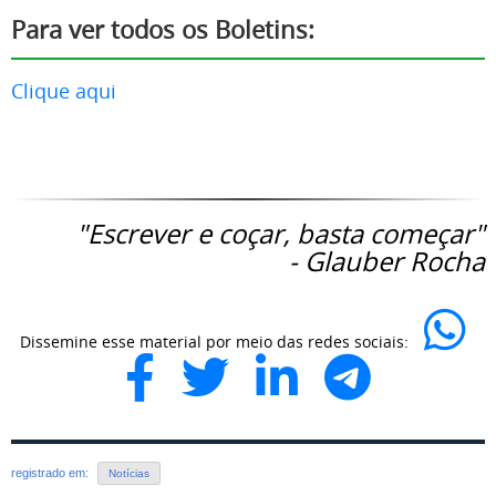
Para ver todos os Boletins:
Clique aqui
"Escrever e coçar, basta começar"
- Glauber Rocha
Dissemine esse material por meio das redes sociais:
registrado em:
Notícias