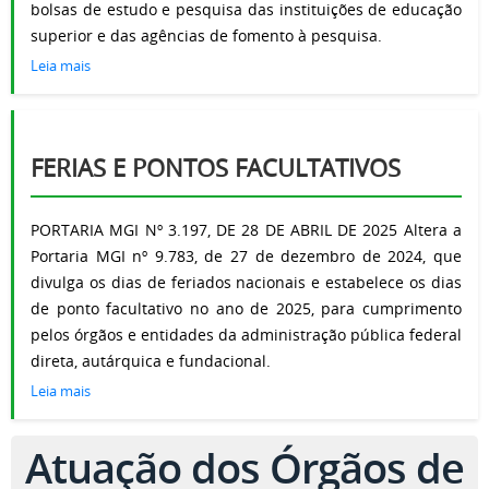
bolsas de estudo e pesquisa das instituições de educação
superior e das agências de fomento à pesquisa.
Leia mais
FERIAS E PONTOS FACULTATIVOS
PORTARIA MGI Nº 3.197, DE 28 DE ABRIL DE 2025 Altera a
Portaria MGI nº 9.783, de 27 de dezembro de 2024, que
divulga os dias de feriados nacionais e estabelece os dias
de ponto facultativo no ano de 2025, para cumprimento
pelos órgãos e entidades da administração pública federal
direta, autárquica e fundacional.
Leia mais
Atuação dos Órgãos de