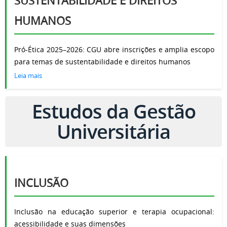
SUSTENTABILIDADE E DIREITOS
HUMANOS
Pró-Ética 2025–2026: CGU abre inscrições e amplia escopo
para temas de sustentabilidade e direitos humanos
Leia mais
Estudos da Gestão
Universitária
INCLUSÃO
Inclusão na educação superior e terapia ocupacional:
acessibilidade e suas dimensões