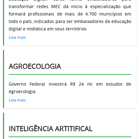
transformar redes MEC dá início à especialização que
formará profissionais de mais de 4.700 municípios em
todo o país, indicados para ser embaixadores da educação
digital e midiática em seus territórios
Leia mais
AGROECOLOGIA
Governo Federal investirá R$ 24 mi em estudos de
Agroecologia.
Leia mais
INTELIGÊNCIA ARTITIFICAL