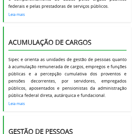
federais e pelas prestadoras de serviços públicos.
Leia mais
ACUMULAÇÃO DE CARGOS
Sipec e orienta as unidades de gestão de pessoas quanto
à acumulação remunerada de cargos, empregos e funções
públicas e a percepção cumulativa dos proventos e
pensões decorrentes, por servidores, empregados
públicos, aposentados e pensionistas da administração
pública federal direta, autárquica e fundacional.
Leia mais
GESTÃO DE PESSOAS