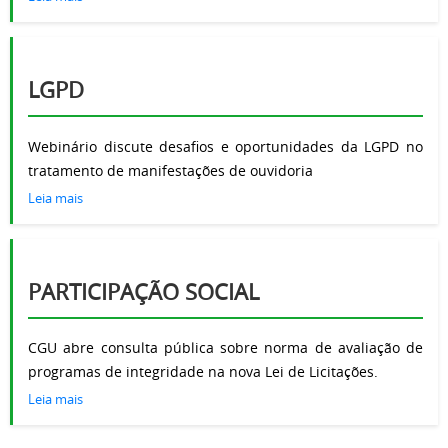
LGPD
Webinário discute desafios e oportunidades da LGPD no
tratamento de manifestações de ouvidoria
Leia mais
PARTICIPAÇÃO SOCIAL
CGU abre consulta pública sobre norma de avaliação de
programas de integridade na nova Lei de Licitações.
Leia mais