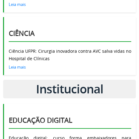
Leia mais
CIÊNCIA
Ciência UFPR: Cirurgia inovadora contra AVC salva vidas no
Hospital de Clínicas
Leia mais
Institucional
EDUCAÇÃO DIGITAL
Educação digital: curso forma embaixadores para