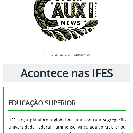
Última atualização:
24
/04/2025
Acontece nas IFES
EDUCAÇÃO SUPERIOR
UFF lança plataforma global na luta contra a segregação
Universidade Federal Fluminense, vinculada ao MEC, criou