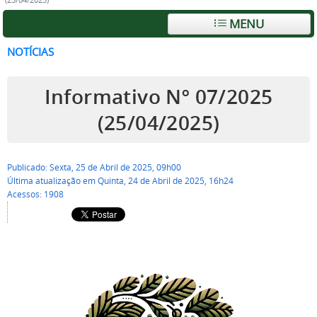
(25/04/2025)
MENU
NOTÍCIAS
Informativo Nº 07/2025
(25/04/2025)
Publicado: Sexta, 25 de Abril de 2025, 09h00
Última atualização em Quinta, 24 de Abril de 2025, 16h24
Acessos: 1908