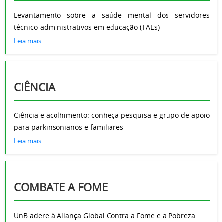
Levantamento sobre a saúde mental dos servidores
técnico-administrativos em educação (TAEs)
Leia mais
CIÊNCIA
Ciência e acolhimento: conheça pesquisa e grupo de apoio
para parkinsonianos e familiares
Leia mais
COMBATE A FOME
UnB adere à Aliança Global Contra a Fome e a Pobreza