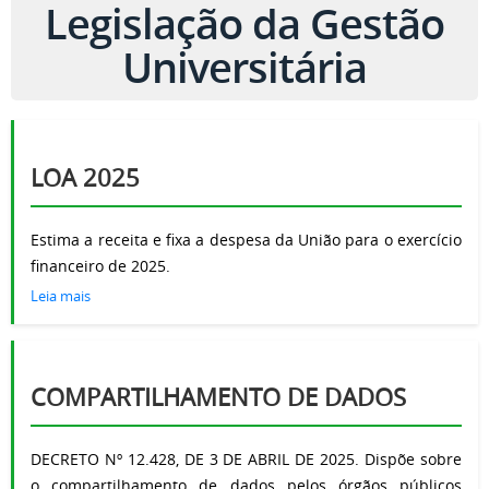
Legislação da Gestão
Universitária
LOA 2025
Estima a receita e fixa a despesa da União para o exercício
financeiro de 2025.
Leia mais
COMPARTILHAMENTO DE DADOS
DECRETO Nº 12.428, DE 3 DE ABRIL DE 2025. Dispõe sobre
o compartilhamento de dados pelos órgãos públicos