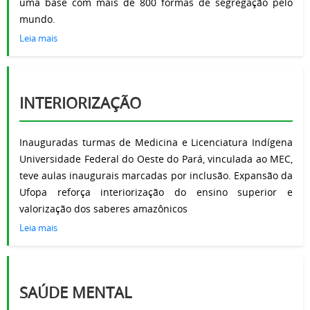
uma base com mais de 800 formas de segregação pelo
mundo.
Leia mais
INTERIORIZAÇÃO
Inauguradas turmas de Medicina e Licenciatura Indígena
Universidade Federal do Oeste do Pará, vinculada ao MEC,
teve aulas inaugurais marcadas por inclusão. Expansão da
Ufopa reforça interiorização do ensino superior e
valorização dos saberes amazônicos
Leia mais
SAÚDE MENTAL