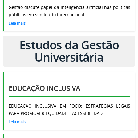
Gestão discute papel da inteligência artificial nas políticas
públicas em seminário internacional
Leia mais
Estudos da Gestão
Universitária
EDUCAÇÃO INCLUSIVA
EDUCAÇÃO INCLUSIVA EM FOCO: ESTRATÉGIAS LEGAIS
PARA PROMOVER EQUIDADE E ACESSIBILIDADE
Leia mais