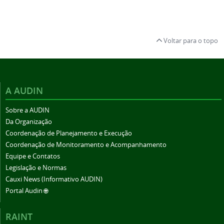
Voltar para o topo
A AUDIN
Sobre a AUDIN
Da Organização
Coordenação de Planejamento e Execução
Coordenação de Monitoramento e Acompanhamento
Equipe e Contatos
Legislação e Normas
Cauxi News (Informativo AUDIN)
Portal Audin 🌐
RAINT