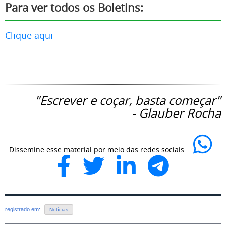
Para ver todos os Boletins:
Clique aqui
"Escrever e coçar, basta começar"
- Glauber Rocha
Dissemine esse material por meio das redes sociais:
registrado em:
Notícias