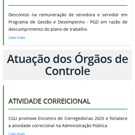
Descontos na remuneração de servidora e servidor em
Programa de Gestão e Desempenho - PGD em razão de
descumprimento do plano de trabalho.
Leia mais
Atuação dos Órgãos de
Controle
ATIVIDADE CORREICIONAL
CGU promove Encontro de Corregedorias 2025 e fortalece
a atividade correcional na Administração Pública
Leia mais