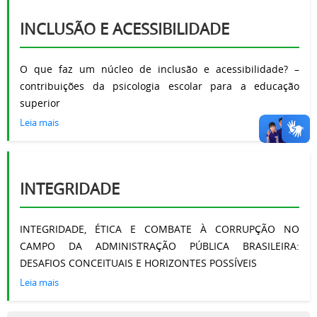
INCLUSÃO E ACESSIBILIDADE
O que faz um núcleo de inclusão e acessibilidade? –
contribuições da psicologia escolar para a educação
superior
Leia mais
INTEGRIDADE
INTEGRIDADE, ÉTICA E COMBATE À CORRUPÇÃO NO
CAMPO DA ADMINISTRAÇÃO PÚBLICA BRASILEIRA:
DESAFIOS CONCEITUAIS E HORIZONTES POSSÍVEIS
Leia mais