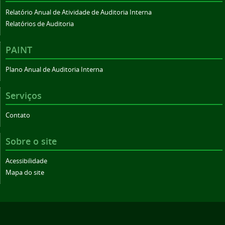
Relatório Anual de Atividade de Auditoria Interna
Relatórios de Auditoria
PAINT
Plano Anual de Auditoria Interna
Serviços
Contato
Sobre o site
Acessibilidade
Mapa do site