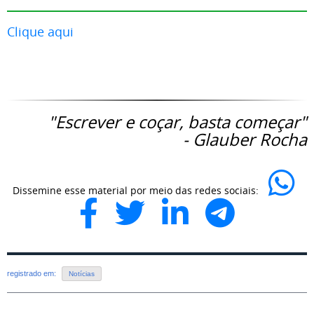
Clique aqui
"Escrever e coçar, basta começar"
- Glauber Rocha
Dissemine esse material por meio das redes sociais:
registrado em:
Notícias