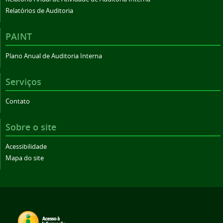
Relatórios de Auditoria
PAINT
Plano Anual de Auditoria Interna
Serviços
Contato
Sobre o site
Acessibilidade
Mapa do site