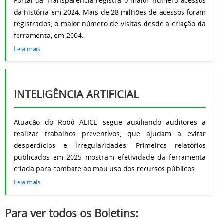
Portal da Transparência registra o maior número acessos
da história em 2024. Mais de 28 milhões de acessos foram
registrados, o maior número de visitas desde a criação da
ferramenta, em 2004.
Leia mais
INTELIGÊNCIA ARTIFICIAL
Atuação do Robô ALICE segue auxiliando auditores a
realizar trabalhos preventivos, que ajudam a evitar
desperdícios e irregularidades. Primeiros relatórios
publicados em 2025 mostram efetividade da ferramenta
criada para combate ao mau uso dos recursos públicos
Leia mais
Para ver todos os Boletins: