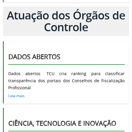
Atuação dos Órgãos de
Controle
DADOS ABERTOS
Dados abertos: TCU cria ranking para classificar
transparência dos portais dos Conselhos de Fiscalização
Profissional
Leia mais
CIÊNCIA, TECNOLOGIA E INOVAÇÃO