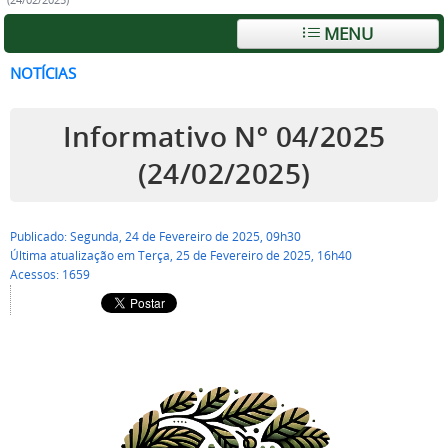
(24/02/2025)
MENU
NOTÍCIAS
Informativo Nº 04/2025
(24/02/2025)
Publicado: Segunda, 24 de Fevereiro de 2025, 09h30
Última atualização em Terça, 25 de Fevereiro de 2025, 16h40
Acessos: 1659