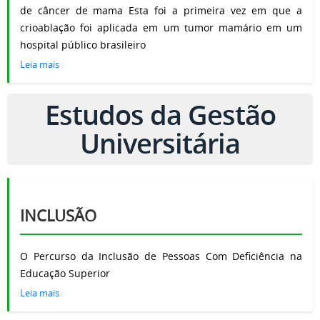
de câncer de mama Esta foi a primeira vez em que a
crioablação foi aplicada em um tumor mamário em um
hospital público brasileiro
Leia mais
Estudos da Gestão
Universitária
INCLUSÃO
O Percurso da Inclusão de Pessoas Com Deficiência na
Educação Superior
Leia mais