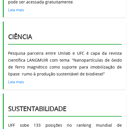
pode ser acessada gratuitamente.
Leia mais
CIÊNCIA
Pesquisa parceira entre Unilab e UFC é capa da revista
científica LANGMUIR com tema: “Nanopartículas de óxido
de ferro magnético como suporte para imobilização de
lipase: rumo à produção sustentável de biodiesel”
Leia mais
SUSTENTABILIDADE
UFF sobe 133 posições no ranking mundial de