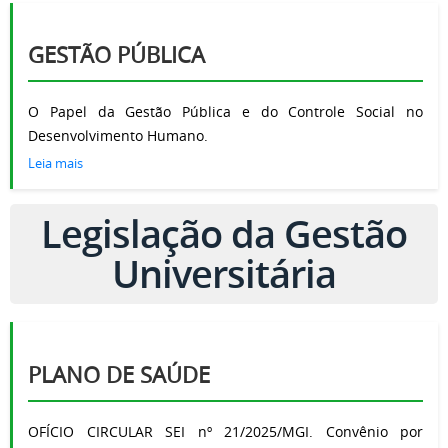
GESTÃO PÚBLICA
O Papel da Gestão Pública e do Controle Social no
Desenvolvimento Humano.
Leia mais
Legislação da Gestão
Universitária
PLANO DE SAÚDE
OFÍCIO CIRCULAR SEI nº 21/2025/MGI. Convênio por