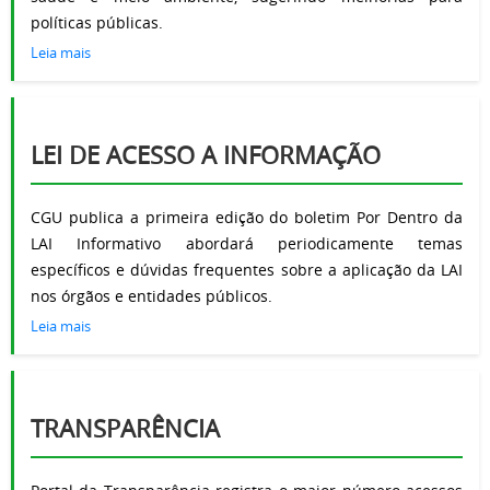
políticas públicas.
Leia mais
LEI DE ACESSO A INFORMAÇÃO
CGU publica a primeira edição do boletim Por Dentro da
LAI Informativo abordará periodicamente temas
específicos e dúvidas frequentes sobre a aplicação da LAI
nos órgãos e entidades públicos.
Leia mais
TRANSPARÊNCIA