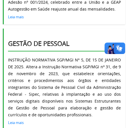
Adesão nº 001/2024, celebrado entre a União e a GEAP
Autogestão em Saúde reajuste anual das mensalidades.
Leia mais
GESTÃO DE PESSOAL
INSTRUÇÃO NORMATIVA SGP/MGI Nº 5, DE 15 DE JANEIRO
DE 2025. Altera a Instrução Normativa SGP/MGI nº 31, de 9
de novembro de 2023, que estabelece orientações,
critérios e procedimentos aos órgãos e entidades
integrantes do Sistema de Pessoal Civil da Administração
Federal - Sipec, relativas à implantação e ao uso dos
serviços digitais disponíveis nos Sistemas Estruturantes
de Gestão de Pessoal para elaboração e gestão de
currículos e de oportunidades profissionais.
Leia mais