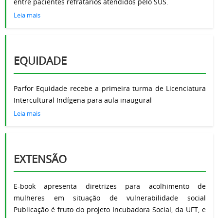
entre pacientes refratários atendidos pelo SUS.
Leia mais
EQUIDADE
Parfor Equidade recebe a primeira turma de Licenciatura
Intercultural Indígena para aula inaugural
Leia mais
EXTENSÃO
E-book apresenta diretrizes para acolhimento de
mulheres em situação de vulnerabilidade social
Publicação é fruto do projeto Incubadora Social, da UFT, e