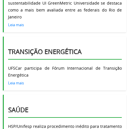
sustentabilidade UI GreenMetric Universidade se destaca
como a mais bem avaliada entre as federais do Rio de
Janeiro
Leia mais
TRANSIÇÃO ENERGÉTICA
UFSCar participa de Fórum Internacional de Transição
Energética
Leia mais
SAÚDE
HSP/Unifesp realiza procedimento inédito para tratamento