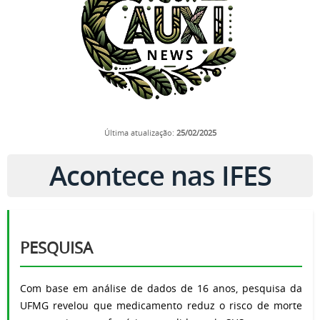
Última atualização:
25
/02/2025
Acontece nas IFES
PESQUISA
Com base em análise de dados de 16 anos, pesquisa da
UFMG revelou que medicamento reduz o risco de morte