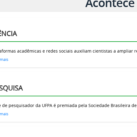
Acontece 
ÊNCIA
aformas acadêmicas e redes sociais auxiliam cientistas a ampliar r
 mais
SQUISA
 de pesquisador da UFPA é premiada pela Sociedade Brasileira de 
 mais