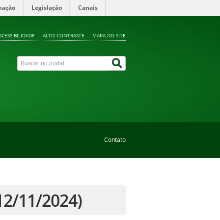
mação
Legislação
Canais
ACESSIBILIDADE
ALTO CONTRASTE
MAPA DO SITE
Contato
12/11/2024)