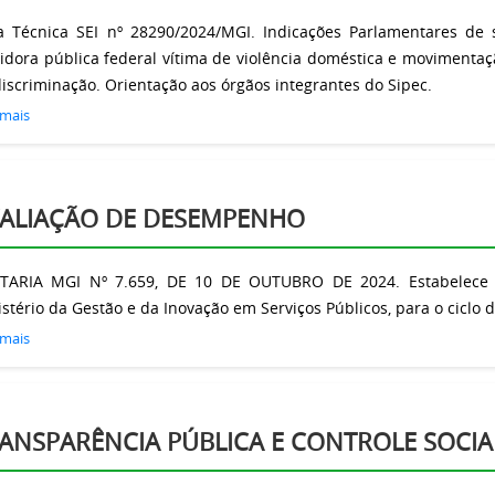
a Técnica SEI nº 28290/2024/MGI. Indicações Parlamentares de
idora pública federal vítima de violência doméstica e movimentaçã
iscriminação. Orientação aos órgãos integrantes do Sipec.
 mais
ALIAÇÃO DE DESEMPENHO
TARIA MGI Nº 7.659, DE 10 DE OUTUBRO DE 2024. Estabelece a
stério da Gestão e da Inovação em Serviços Públicos, para o ciclo
 mais
ANSPARÊNCIA PÚBLICA E CONTROLE SOCIA