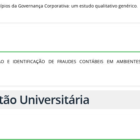
pios da Governança Corporativa: um estudo qualitativo genérico.
ÇÃO E IDENTIFICAÇÃO DE FRAUDES CONTÁBEIS EM AMBIENTE
tão Universitária