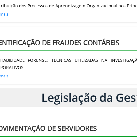
ribuição dos Processos de Aprendizagem Organizacional aos Princí
 mais
ENTIFICAÇÃO DE FRAUDES CONTÁBEIS
TABILIDADE FORENSE: TÉCNICAS UTILIZADAS NA INVESTIGA
PORATIVOS
 mais
Legislação da Ges
VIMENTAÇÃO DE SERVIDORES