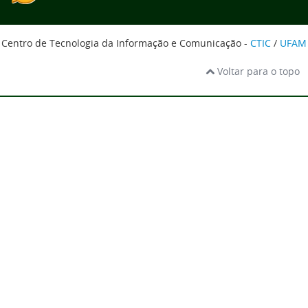
Centro de Tecnologia da Informação e Comunicação -
CTIC
/
UFAM
Voltar para o topo