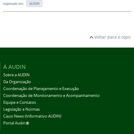
registrado em:
AUDIN
Voltar para o topo
A AUDIN
Sobre a AUDIN
Da Organização
Coordenação de Planejamento e Execução
Coordenação de Monitoramento e Acompanhamento
Equipe e Contatos
Legislação e Normas
Cauxi News (Informativo AUDIN)
Portal Audin 🌐