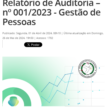
Relatório de Auditoria –
nº 001/2023 - Gestão de
Pessoas
Publicado: Segunda, 01 de Abril de 2024, 08h10
|
Última atualização em Domingo,
26 de Mai de 2024, 19h50
|
Acessos: 1702