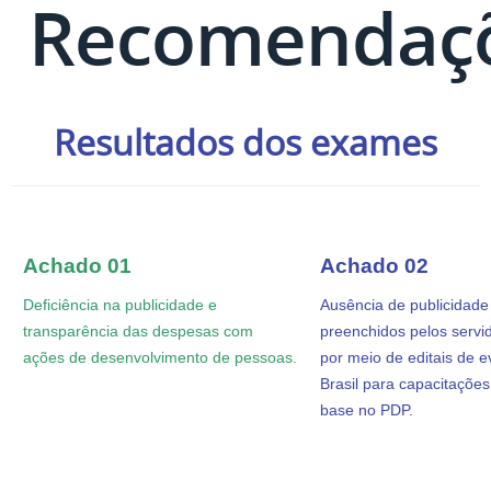
Recomendaç
Resultados dos exames
Achado 01
Achado 02
Deficiência na publicidade e
Ausência de publicidade 
transparência das despesas com
preenchidos pelos servi
ações
de
d
esenvolvimento de pessoas
.
por meio de editais de 
Brasil para capacitaçõe
base no PDP
.