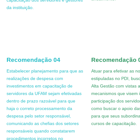
da instituição
.
Recomendação 04
Recomendação 
Estabelecer planejamento para que as
Atuar para efetivar as 
realizações de despesa com
estipuladas no PDI, bus
investimentos em capacitação de
Alta Gestão com vistas a
servidores da UFAM sejam efetivadas
mecanismos que visem i
dentro de prazo razoável para que
participação dos servid
haja o correto processamento da
como buscar o apoio das
despesa pelo setor responsável,
para que seus subordina
comunicando as chefias dos setores
cursos de capacitação
.
responsáveis quando constatarem
procedimentos incorretos no