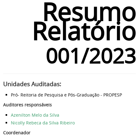
Resumo
Relatório
001/2023
Unidades Auditadas:
Pró- Reitoria de Pesquisa e Pós-Graduação - PROPESP
Auditores responsáveis
Azenilton Melo da Silva
Nicolly Rebeca da Silva Ribeiro
Coordenador