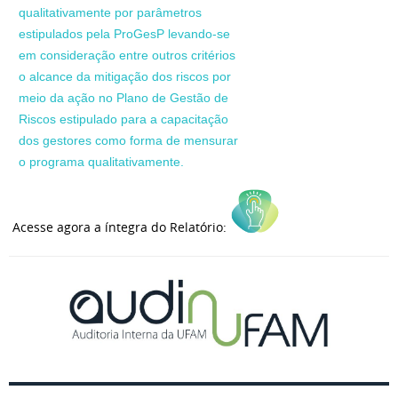
qualitativamente por parâmetros
estipulados pela
ProGesP
levando-se
em consideração entre outros critérios
o alcance da mitigação dos riscos por
meio da ação no Plano de Gestão de
Riscos estipulado para a capacitação
dos gestores como forma de mensurar
o programa qualitativamente
.
Acesse agora a íntegra do Relatório: