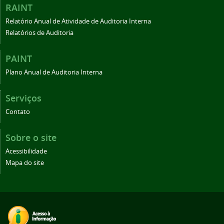
RAINT
Relatório Anual de Atividade de Auditoria Interna
Relatórios de Auditoria
PAINT
Plano Anual de Auditoria Interna
Serviços
Contato
Sobre o site
Acessibilidade
Mapa do site