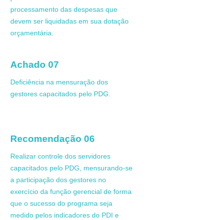
processamento das despesas que
devem ser liquidadas em sua dotação
orçamentária
.
Achado 07
Deficiência na mensuração dos
gestores capacitados pelo PDG
.
Recomendação 06
Realizar controle dos servidores
capacitados pelo PDG, mensurando-se
a participação dos gestores no
exercício da função gerencial de forma
que o sucesso do programa seja
medido pelos indicadores do PDI e