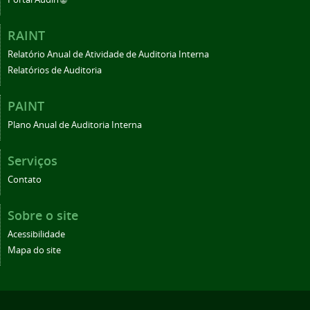
RAINT
Relatório Anual de Atividade de Auditoria Interna
Relatórios de Auditoria
PAINT
Plano Anual de Auditoria Interna
Serviços
Contato
Sobre o site
Acessibilidade
Mapa do site