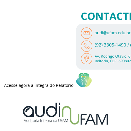
Acesse agora a íntegra do Relatório: