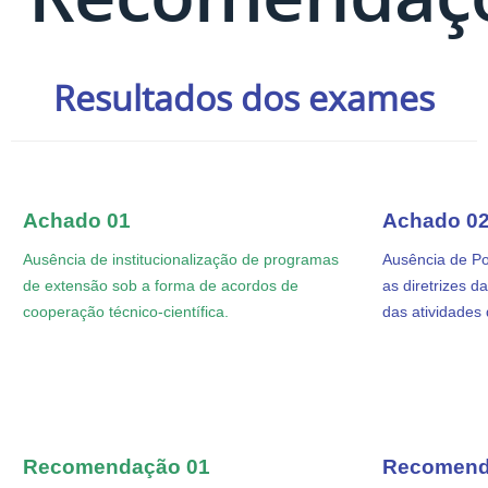
Resultados dos exames
Achado 01
Achado 0
Ausência de institucionalização de programas
Ausência de Pol
de extensão sob a forma de acordos de
as diretrizes d
cooperação técnico-científica.
das atividades
Recomendação 01
Recomend