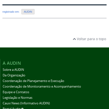
registrado em:
AUDIN
Voltar para o topo
A AUDIN
Sobre a AUDIN
Da Organização
Coordenação de Planejamento e Execução
Coordenação de Monitoramento e Acompanhamento
Equipe e Contatos
Legislação e Normas
Cauxi News (Informativo AUDIN)
Portal Audin 🌐