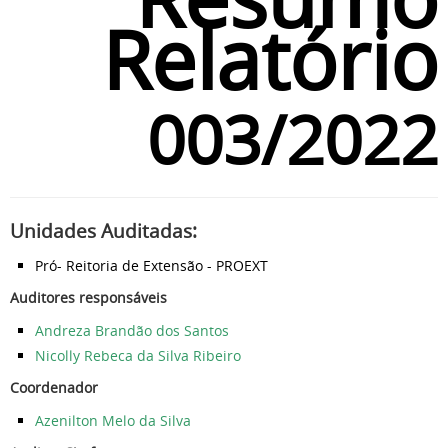
Relatório
003/2022
Unidades Auditadas:
Pró- Reitoria de Extensão - PROEXT
Auditores responsáveis
Andreza Brandão dos Santos
Nicolly Rebeca da Silva Ribeiro
Coordenador
Azenilton Melo da Silva