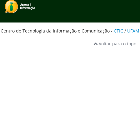
Centro de Tecnologia da Informação e Comunicação -
CTIC
/
UFAM
Voltar para o topo