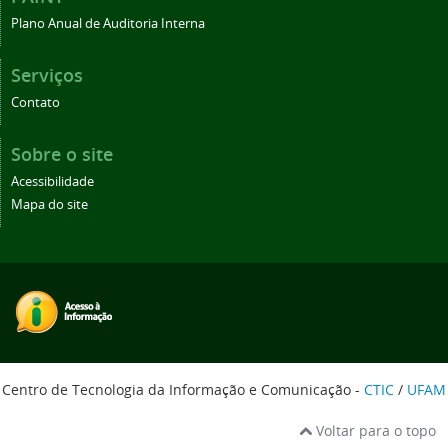
Plano Anual de Auditoria Interna
Serviços
Contato
Sobre o site
Acessibilidade
Mapa do site
Centro de Tecnologia da Informação e Comunicação -
CTIC
/
UFAM
Voltar para o topo