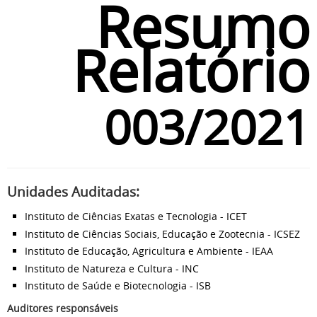
Resumo
Relatório
003/2021
Unidades Auditadas:
Instituto de Ciências Exatas e Tecnologia - ICET
Instituto de Ciências Sociais, Educação e Zootecnia - ICSEZ
Instituto de Educação, Agricultura e Ambiente - IEAA
Instituto de Natureza e Cultura - INC
Instituto de Saúde e Biotecnologia - ISB
Auditores responsáveis