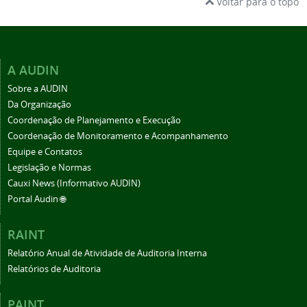
Voltar para o topo
A AUDIN
Sobre a AUDIN
Da Organização
Coordenação de Planejamento e Execução
Coordenação de Monitoramento e Acompanhamento
Equipe e Contatos
Legislação e Normas
Cauxi News (Informativo AUDIN)
Portal Audin 🌐
RAINT
Relatório Anual de Atividade de Auditoria Interna
Relatórios de Auditoria
PAINT