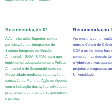
Recomendação 01
Recomendação 
À Administração Superior, com a
Aprimorar a comunicação
participação dos integrantes do
entre o Centro de Ciênc
Sistema Integrado de Gestão
CCA e os Institutos fora
Ambiental – SIGA –UFAM, para que
como com as demais Un
implemente adequadamente a Política
e Administrativas quanto
Ambiental e de Sustentabilidade na
projetos e programas am
Universidade mediante elaboração e
Universidade.
execução de Plano de Ação ou Agenda
com a indicação das ações, atividades,
programas e ou projetos, responsáveis
e prazos.