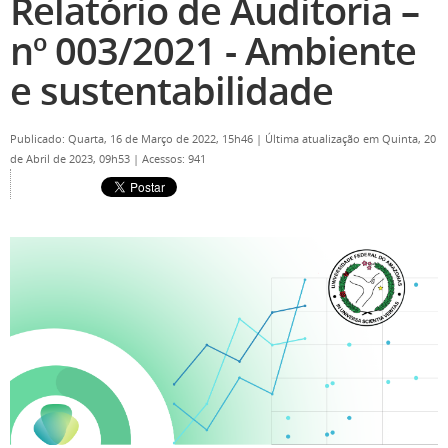
Relatório de Auditoria –
nº 003/2021 - Ambiente
e sustentabilidade
Publicado: Quarta, 16 de Março de 2022, 15h46
|
Última atualização em Quinta, 20
de Abril de 2023, 09h53
|
Acessos: 941