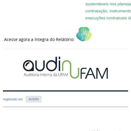
sustentáveis nos planej
contratação, instrument
execuções contratuais d
Acesse agora a íntegra do Relátório:
registrado em:
AUDIN