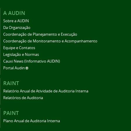
A AUDIN
Sobre a AUDIN
Da Organização
Coordenação de Planejamento e Execução
Coordenação de Monitoramento e Acompanhamento
Equipe e Contatos
Legislação e Normas
Cauxi News (Informativo AUDIN)
Portal Audin 🌐
RAINT
Relatório Anual de Atividade de Auditoria Interna
Relatórios de Auditoria
PAINT
Plano Anual de Auditoria Interna