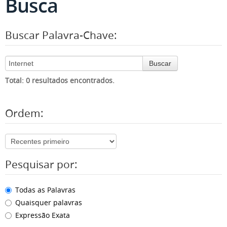
Busca
Buscar Palavra-Chave:
Buscar
Total: 0 resultados encontrados.
Ordem:
Pesquisar por:
Todas as Palavras
Quaisquer palavras
Expressão Exata