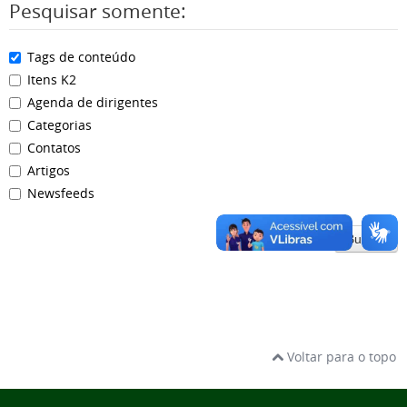
Pesquisar somente:
Tags de conteúdo
Itens K2
Agenda de dirigentes
Categorias
Contatos
Artigos
Newsfeeds
Buscar
Voltar para o topo