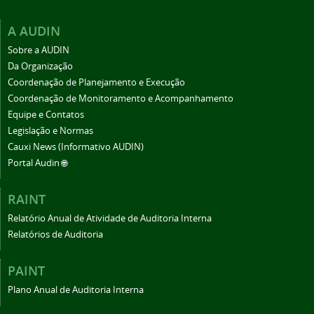
A AUDIN
Sobre a AUDIN
Da Organização
Coordenação de Planejamento e Execução
Coordenação de Monitoramento e Acompanhamento
Equipe e Contatos
Legislação e Normas
Cauxi News (Informativo AUDIN)
Portal Audin 🌐
RAINT
Relatório Anual de Atividade de Auditoria Interna
Relatórios de Auditoria
PAINT
Plano Anual de Auditoria Interna