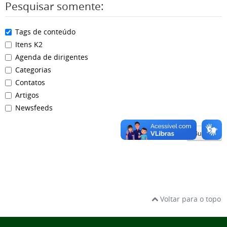
Pesquisar somente:
Tags de conteúdo
Itens K2
Agenda de dirigentes
Categorias
Contatos
Artigos
Newsfeeds
Buscar
Voltar para o topo