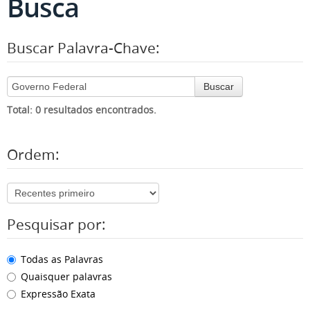
Busca
Buscar Palavra-Chave:
Buscar
Total: 0 resultados encontrados.
Ordem:
Pesquisar por:
Todas as Palavras
Quaisquer palavras
Expressão Exata